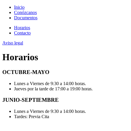
Inicio
Conózcanos
Documentos
Horarios
Contacto
Aviso legal
Horarios
OCTUBRE-MAYO
Lunes a Viernes de 9:30 a 14:00 horas.
Jueves por la tarde de 17:00 a 19:00 horas.
JUNIO-SEPTIEMBRE
Lunes a Viernes de 9:30 a 14:00 horas.
Tardes: Previa Cita